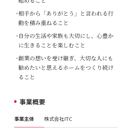
組めること
相手から「ありがとう」と言われる行
動を積み重ねること
自分の生活や家族も大切にし、心豊か
に生きることを楽しむこと
創業の想いを受け継ぎ、大切な人にも
勧めたいと思えるホームをつくり続け
ること
事業概要
事業主体
株式会社ITC