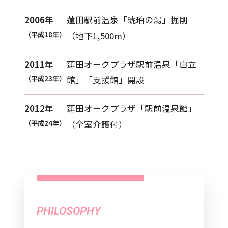
2006年
蓮田駅前温泉「琥珀の湯」掘削
（平成18年）
（地下1,500m）
2011年
蓮田オークプラザ駅前温泉「自立
（平成23年）
館」「支援館」開設
2012年
蓮田オークプラザ「駅前温泉館」
（平成24年）
（全室介護付）
PHILOSOPHY