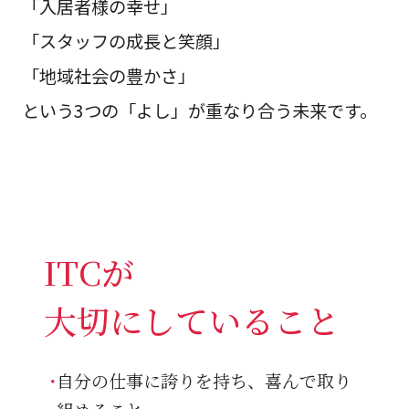
「入居者様の幸せ」
「スタッフの成長と笑顔」
「地域社会の豊かさ」
という3つの「よし」が重なり合う未来です。
ITCが
大切にしていること
自分の仕事に誇りを持ち、喜んで取り