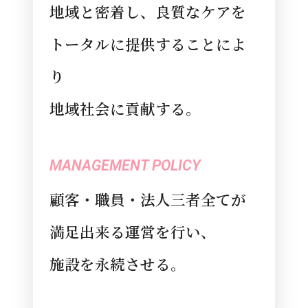
地域と密着し、良質なケアを
トータルに提供することによ
り
地域社会に貢献する。
MANAGEMENT POLICY
顧客・職員・法人三者全てが
満足出来る運営を行い、
施設を永続させる。