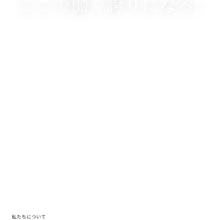
ここで働く誇りになる。
私たちについて