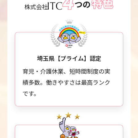
株式会社
埼玉県【プライム】認定
育児・介護休業、短時間制度の実
績多数。働きやすさは最高ランク
です。