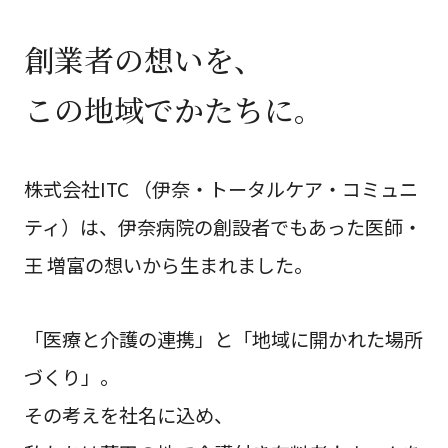
創業者の想いを、
この地域でかたちに。
株式会社ITC （伊奈・トータルケア・コミュニ
ティ）は、
伊奈病院の創設者でもあった医師・
王 増富の想いから生まれました。
「医療と介護の連携」と「地域に開かれた場所
づくり」。
その考えを社名に込め、