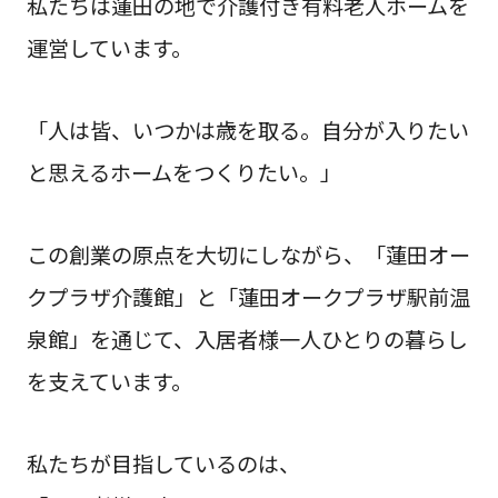
私たちは蓮田の地で介護付き有料老人ホームを
運営しています。
「人は皆、いつかは歳を取る。自分が入りたい
と思えるホームをつくりたい。」
この創業の原点を大切にしながら、「蓮田オー
クプラザ介護館」と
「蓮田オークプラザ駅前温
泉館」を通じて、入居者様一人ひとりの暮らし
を支えています。
私たちが目指しているのは、