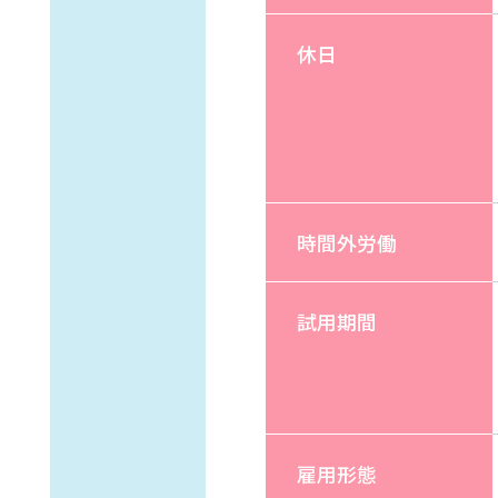
休日
時間外労働
試用期間
雇用形態