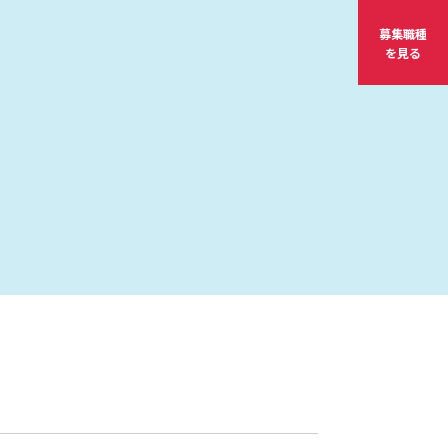
募集職種
を見る