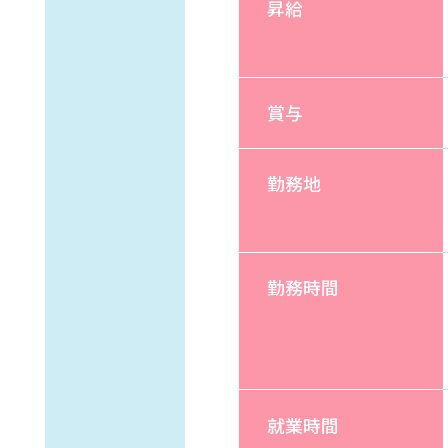
昇給
賞与
勤務地
勤務時間
就業時間