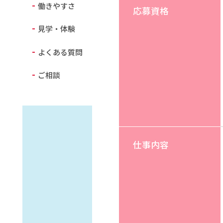
働きやすさ
応募資格
見学・体験
よくある質問
ご相談
仕事内容