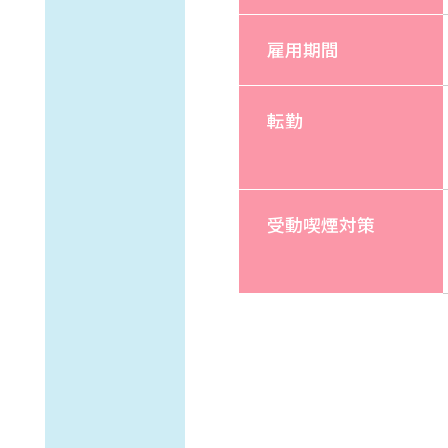
雇用期間
転勤
受動喫煙対策