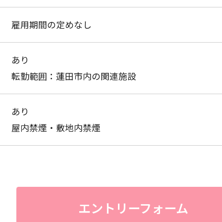
雇用期間の定めなし
あり
転勤範囲：蓮田市内の関連施設
あり
屋内禁煙・敷地内禁煙
エントリーフォーム