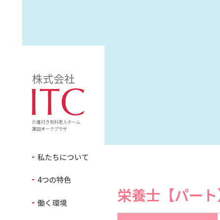
株式会社
介護付き有料老人ホーム
蓮田オークプラザ
私たちについて
4つの特色
栄養士【パート
働く環境