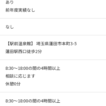
あり
前年度実績なし
なし
【駅前温泉館】 埼玉県蓮田市本町3-5
蓮田駅西口徒歩2分
8:30〜18:00の間の4時間以上
相談に応じます
休憩0分
8:30〜18:00の間の4時間以上