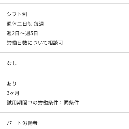
シフト制
週休二日制 毎週
週2日〜週5日
労働日数について相談可
なし
あり
3ヶ月
試用期間中の労働条件：同条件
パート労働者