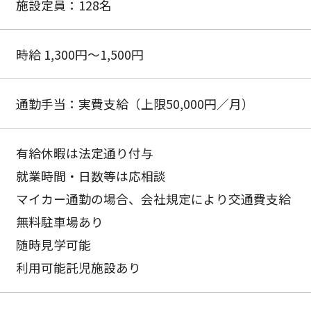
施設定員：128名
時給 1,300円〜1,500円
通勤手当：実費支給（上限50,000円／月）
有給休暇は法定通り付与
就業時間・日数等は応相談
マイカー通勤の場合、会社規定により交通費支給
無料駐車場あり
随時見学可能
利用可能託児施設あり