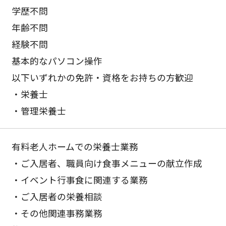
学歴不問
年齢不問
経験不問
基本的なパソコン操作
以下いずれかの免許・資格をお持ちの方歓迎
・栄養士
・管理栄養士
有料老人ホームでの栄養士業務
・ご入居者、職員向け食事メニューの献立作成
・イベント行事食に関連する業務
・ご入居者の栄養相談
・その他関連事務業務