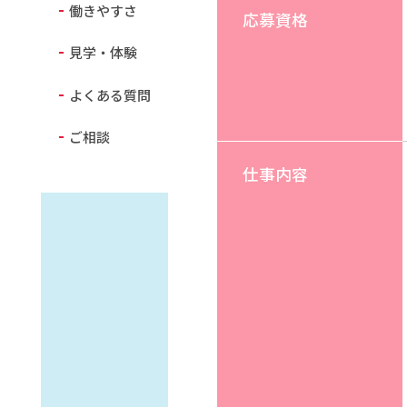
働きやすさ
応募資格
見学・体験
よくある質問
ご相談
仕事内容