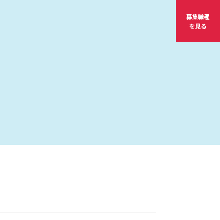
募集職種
を見る