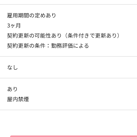
雇用期間の定めあり
3ヶ月
契約更新の可能性あり（条件付きで更新あり）
契約更新の条件：勤務評価による
なし
あり
屋内禁煙