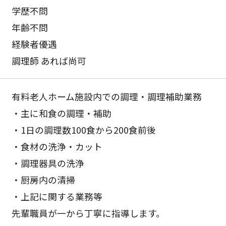
学歴不問
年齢不問
経験者優遇
調理師 あれば尚可
有料老人ホーム施設内での調理・調理補助業務
・主に和食の調理・補助
・1日の調理数100食から200食前後
・食材の洗浄・カット
・調理器具の洗浄
・厨房内の清掃
・上記に関する業務等
先輩職員が一から丁寧に指導します。