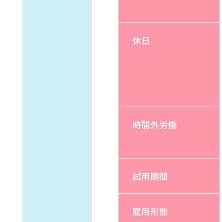
休日
時間外労働
試用期間
雇用形態