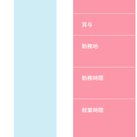
賞与
勤務地
勤務時間
就業時間