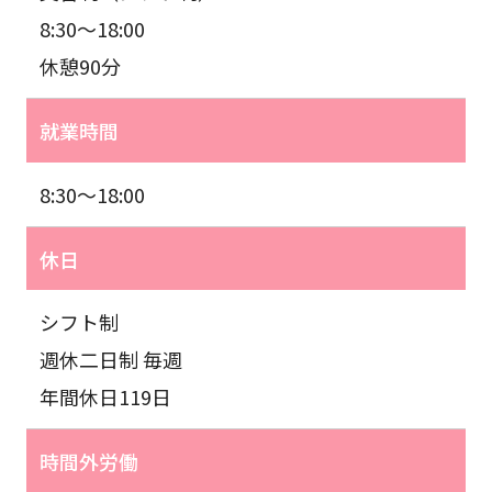
8:30〜18:00
休憩90分
就業時間
8:30〜18:00
休日
シフト制
週休二日制 毎週
年間休日119日
時間外労働