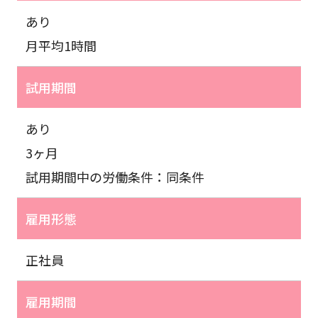
あり
月平均1時間
試用期間
あり
3ヶ月
試用期間中の労働条件：同条件
雇用形態
正社員
雇用期間