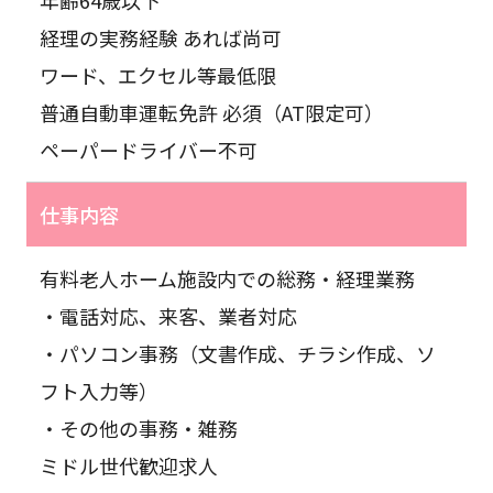
経理の実務経験 あれば尚可
ワード、エクセル等最低限
普通自動車運転免許 必須（AT限定可）
ペーパードライバー不可
仕事内容
有料老人ホーム施設内での総務・経理業務
・電話対応、来客、業者対応
・パソコン事務（文書作成、チラシ作成、ソ
フト入力等）
・その他の事務・雑務
ミドル世代歓迎求人