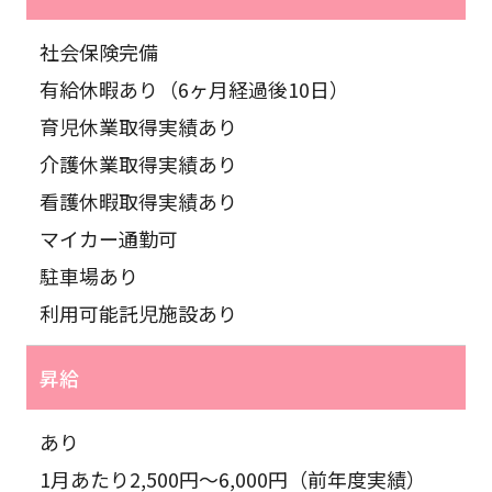
社会保険完備
有給休暇あり（6ヶ月経過後10日）
育児休業取得実績あり
介護休業取得実績あり
看護休暇取得実績あり
マイカー通勤可
駐車場あり
利用可能託児施設あり
昇給
あり
1月あたり2,500円〜6,000円（前年度実績）