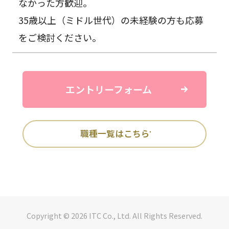
なかった方歓迎。
35歳以上（ミドル世代）の未経験の方も応募
をご検討ください。
エントリーフォーム
職種一覧はこちら
Copyright © 2026 ITC Co., Ltd. All Rights Reserved.