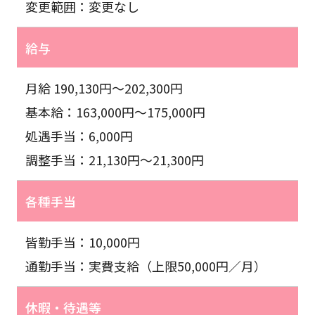
変更範囲：変更なし
給与
月給 190,130円〜202,300円
基本給：163,000円〜175,000円
処遇手当：6,000円
調整手当：21,130円〜21,300円
各種手当
皆勤手当：10,000円
通勤手当：実費支給（上限50,000円／月）
休暇・待遇等