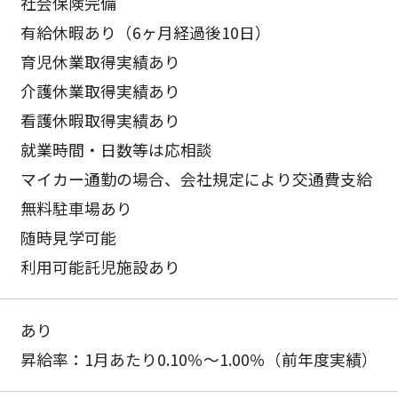
社会保険完備
有給休暇あり（6ヶ月経過後10日）
育児休業取得実績あり
介護休業取得実績あり
看護休暇取得実績あり
就業時間・日数等は応相談
マイカー通勤の場合、会社規定により交通費支給
無料駐車場あり
随時見学可能
利用可能託児施設あり
あり
昇給率：1月あたり0.10％〜1.00％（前年度実績）