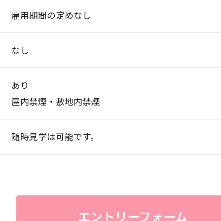
雇用期間の定めなし
なし
あり
屋内禁煙・敷地内禁煙
随時見学は可能です。
エントリーフォーム