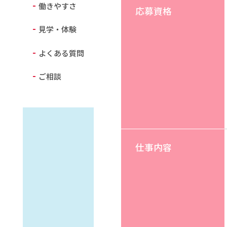
働きやすさ
応募資格
見学・体験
よくある質問
ご相談
仕事内容