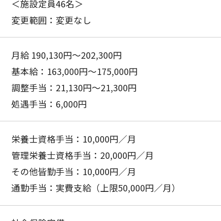
＜施設定員46名＞
変更範囲：変更なし
月給 190,130円〜202,300円
基本給：163,000円〜175,000円
調整手当：21,130円〜21,300円
処遇手当：6,000円
栄養士資格手当：10,000円／月
管理栄養士資格手当：20,000円／月
その他皆勤手当：10,000円／月
通勤手当：実費支給（上限50,000円／月）