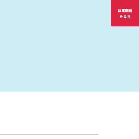
募集職種
を見る