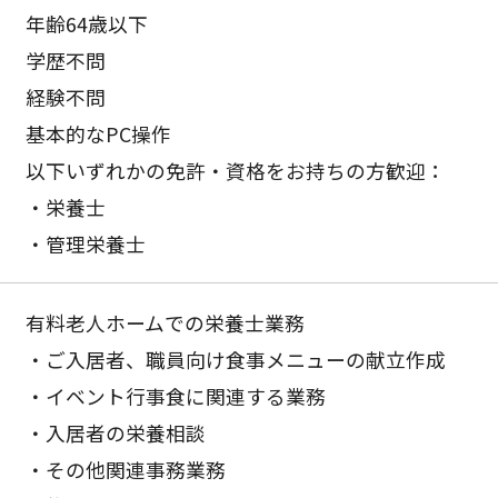
年齢64歳以下
学歴不問
経験不問
基本的なPC操作
以下いずれかの免許・資格をお持ちの方歓迎：
・栄養士
・管理栄養士
有料老人ホームでの栄養士業務
・ご入居者、職員向け食事メニューの献立作成
・イベント行事食に関連する業務
・入居者の栄養相談
・その他関連事務業務