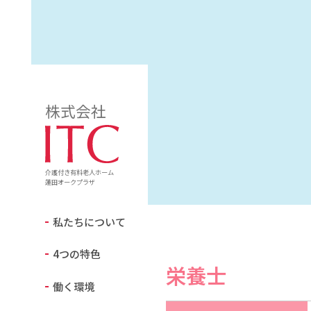
株式会社
介護付き有料老人ホーム
蓮田オークプラザ
私たちについて
4つの特色
栄養士
働く環境