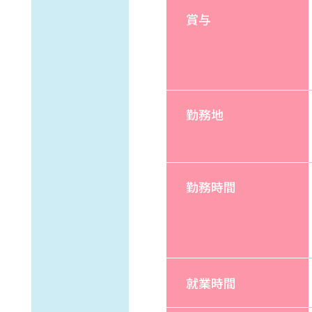
賞与
勤務地
勤務時間
就業時間