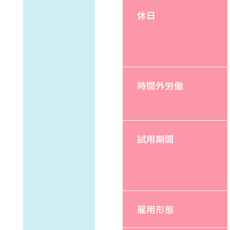
休日
時間外労働
試用期間
雇用形態