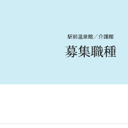
駅前温泉館／介護館
募集職種