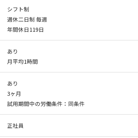
シフト制
週休二日制 毎週
年間休日119日
あり
月平均1時間
あり
3ヶ月
試用期間中の労働条件：同条件
正社員